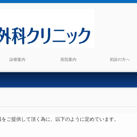
診療案内
医院案内
初診の方へ
報をご提供して頂く為に、以下のように定めています。