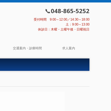
048-865-5252
📞
受付時間 9:00～12:00／14:30～18:00
土：9:00～13:00
休診日：木曜・土曜午後・日曜祝日
交通案内・診療時間
求人案内