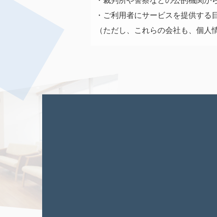
・裁判所や警察などの公的機関か
・ご利用者にサービスを提供する
（ただし、これらの会社も、個人