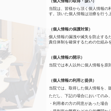
（個人情報の取得・扱い）
当院は、皆様から頂く個人情報の
す。頂いた個人情報は治療を行う
（個人情報の保護対策）
個人情報の漏洩や滅失を防止する
責任体制を確保するための仕組み
（個人情報の開示）
当院では本人以外に個人情報を原
（個人情報の利用と提供）
当院では、取得した個人情報を、
ただし、下記の場合においてのみ
・利用者の方の同意があった場合