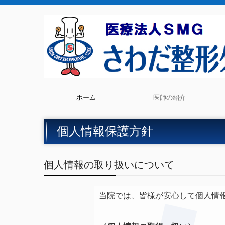
ホーム
医師の紹介
個人情報保護方針
個人情報保護方針
個人情報の取り扱いについて
当院では、皆様が安心して個人情