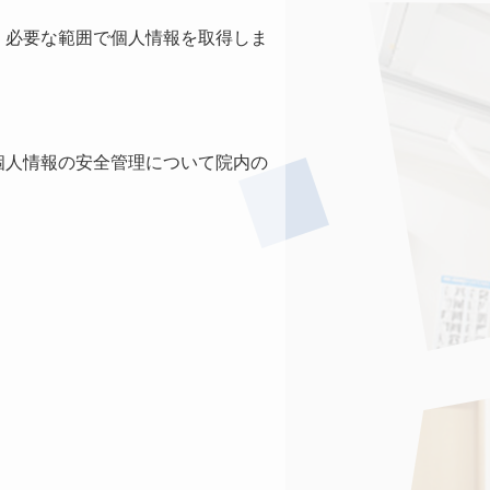
、必要な範囲で個人情報を取得しま
個人情報の安全管理について院内の